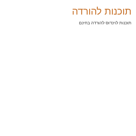
תוכנות להורדה
תוכנות לוינדוס להורדה בחינם