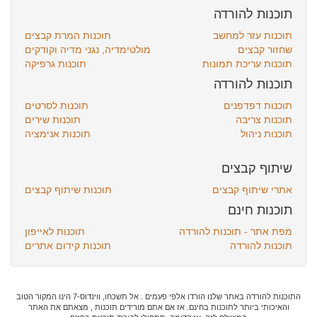
תוכנות להורדה
תוכנות עזר למחשב
תוכנות המרת קבצים
שחזור קבצים
מולטימדיה, נגני מדיה וקודקים
תוכנות עריכת תמונות
תוכנות גרפיקה
תוכנות להורדה
תוכנות דפדפנים
תוכנות לסרטים
תוכנות צריבה
תוכנות שירים
תוכנות ניהול
תוכנות אנימציה
שיתוף קבצים
אתרי שיתוף קבצים
תוכנות שיתוף קבצים
תוכנות חינם
מפת אתר - תוכנות להורדה
תוכנות לאייפון
תוכנות להורדה
תוכנות קידום אתרים
התוכנות להורדה באתר שלנו הורדו אלפי פעמים . אל תשכחו, ווינדוס-7 הינו המקור הטוב
והאיכותי ביותר לתוכנות בחינם. אז אם אתם מורידים תוכנות , מצאתם את האתר