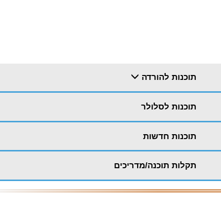
תוכנות להורדה
תוכנות לסלולר
תוכנות חדשות
תקלות תוכנה/מדריכים