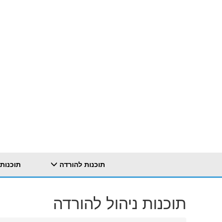
תוכנות להורדה
תוכנות
תוכנות ניהול להורדה