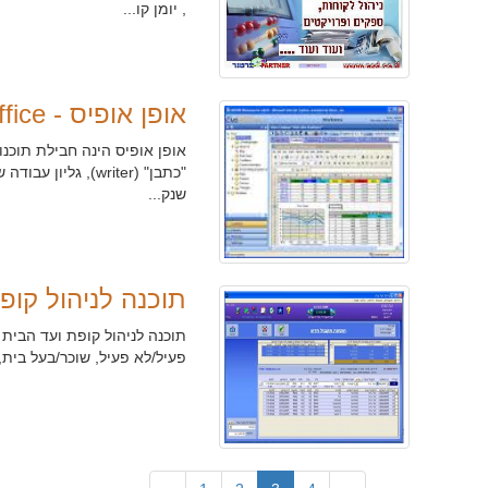
, יומן קו...
אופן אופיס - Open Office
אופן אופיס הינה חבילת תוכנ
שנק...
תוכנה לניהול קופ
תוכנה לניהול קופת ועד הבית , 
פעיל/לא פעיל, שוכר/בעל בית,