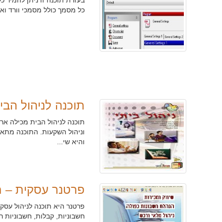
כל מסמך כולל מסמכי וורד ואק
תוכנה לניהול הבי
תוכנה לניהול הבית מכילה אר
וניהול השקעות. התוכנה מתאי
והיא שי...
פרטנר עסקית – ת
פרטנר היא תוכנה לניהול עס
חשבוניות, קבלות, חשבוניות 