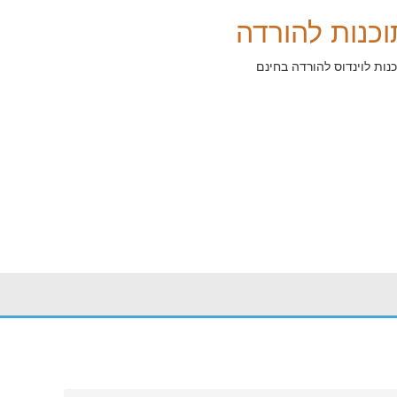
וכנות להורדה
נות לוינדוס להורדה בחינם