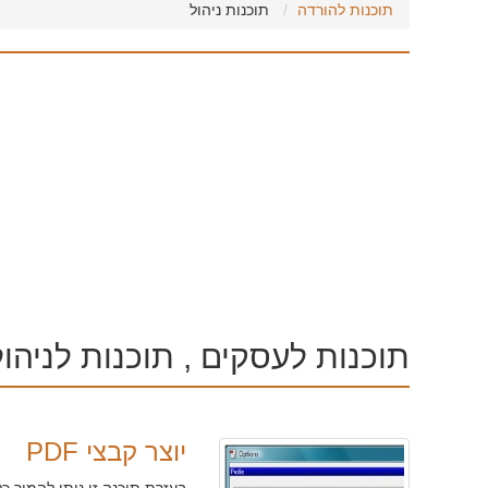
תוכנות להורדה
תוכנות ניהול
תוכנות לעסקים , תוכנות לניהו
יוצר קבצי PDF