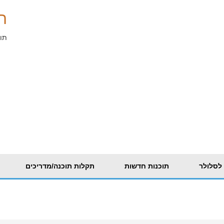
ת
תוכ
 לסלולר
תוכנות חדשות
תקלות תוכנה/מדריכים