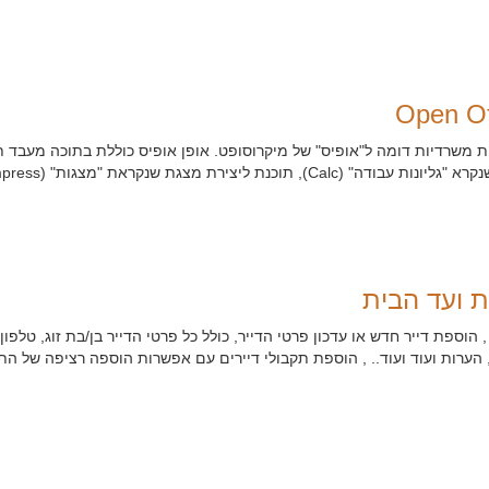
ות משרדיות דומה ל"אופיס" של מיקרוסופט. אופן אופיס כוללת בתוכה מעבד 
ת ועד הבית
הוספת דייר חדש או עדכון פרטי הדייר, כולל כל פרטי הדייר בן/בת זוג, טלפון, נ
 הערות ועוד ועוד.. , הוספת תקבולי דיירים עם אפשרות הוספה רציפה של הת