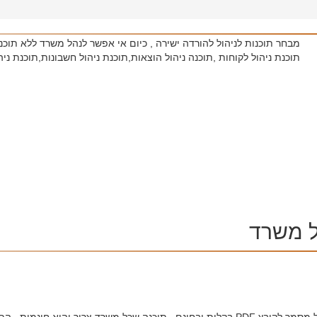
מבחר תוכנות לניהול להורדה ישירה , כיום אי אפשר לנהל משרד ללא תוכנה 
תוכנת ניהול לקוחות ,תוכנה ניהול הוצאות,תוכנת ניהול חשבונות,תוכנת ני
ל משרד