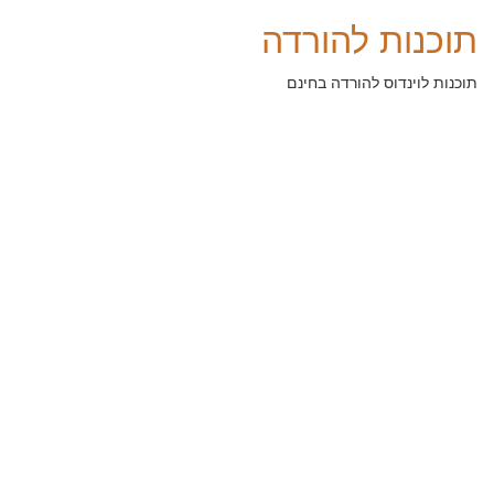
תוכנות להורדה
תוכנות לוינדוס להורדה בחינם