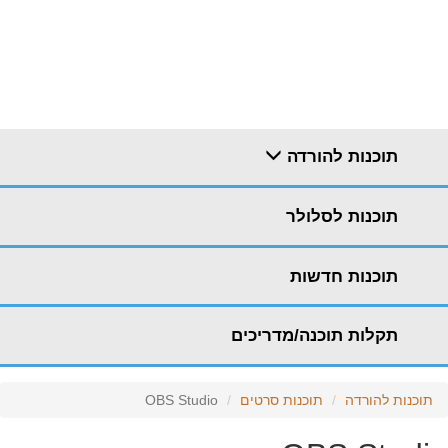
תוכנות להורדה
תוכנות לסלולר
תוכנות חדשות
תקלות תוכנה/מדריכים
תוכנות להורדה
תוכנות סרטים
OBS Studio