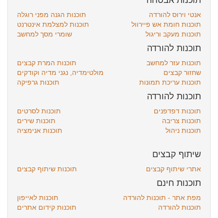
תוכנות אבטחה
אנטי וירוס להורדה
תוכנות הגנה מפני רוגלה
תוכנות חומת אש פיירוול
תוכנות למצלמת אינטרנט
תוכנות מעקב וריגול
שומרי מסך למחשב
תוכנות להורדה
תוכנות עזר למחשב
תוכנות המרת קבצים
שחזור קבצים
מולטימדיה, נגני מדיה וקודקים
תוכנות עריכת תמונות
תוכנות גרפיקה
תוכנות להורדה
תוכנות דפדפנים
תוכנות לסרטים
תוכנות צריבה
תוכנות שירים
תוכנות ניהול
תוכנות אנימציה
שיתוף קבצים
אתרי שיתוף קבצים
תוכנות שיתוף קבצים
תוכנות חינם
מפת אתר - תוכנות להורדה
תוכנות לאייפון
תוכנות להורדה
תוכנות קידום אתרים