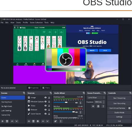
OBS Studi