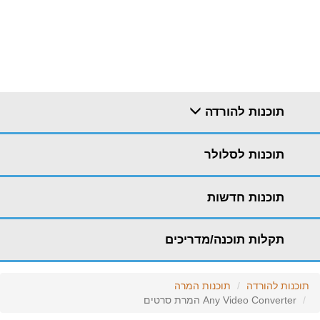
תוכנות להורדה
תוכנות לסלולר
תוכנות חדשות
תקלות תוכנה/מדריכים
תוכנות להורדה
תוכנות המרה
Any Video Converter המרת סרטים