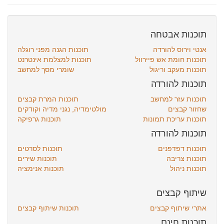
תוכנות אבטחה
אנטי וירוס להורדה
תוכנות הגנה מפני רוגלה
תוכנות חומת אש פיירוול
תוכנות למצלמת אינטרנט
תוכנות מעקב וריגול
שומרי מסך למחשב
תוכנות להורדה
תוכנות עזר למחשב
תוכנות המרת קבצים
שחזור קבצים
מולטימדיה, נגני מדיה וקודקים
תוכנות עריכת תמונות
תוכנות גרפיקה
תוכנות להורדה
תוכנות דפדפנים
תוכנות לסרטים
תוכנות צריבה
תוכנות שירים
תוכנות ניהול
תוכנות אנימציה
שיתוף קבצים
אתרי שיתוף קבצים
תוכנות שיתוף קבצים
תוכנות חינם