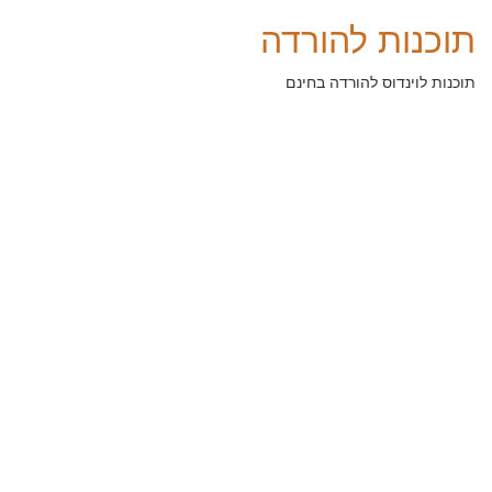
תוכנות להורדה
תוכנות לוינדוס להורדה בחינם