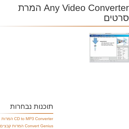
Any Video Converter המרת
רטים
תוכנות נבחרות
CD to MP3 Converter המרות
Convert Genius המרות קבצים