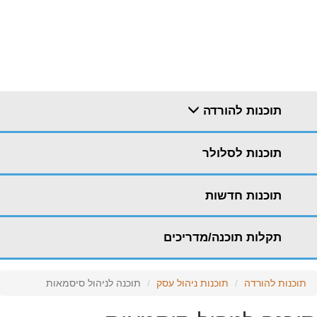
תוכנות להורדה
תוכנות לסלולר
תוכנות חדשות
תקלות תוכנה/מדריכים
תוכנות להורדה
תוכנות ניהול עסק
תוכנה לניהול סיסמאות