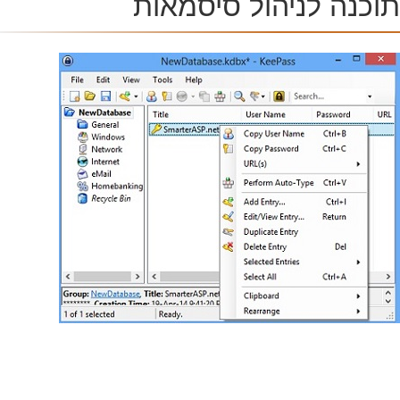
כנה לניהול סיסמאות