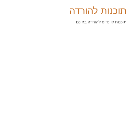
תוכנות להורדה
תוכנות לוינדוס להורדה בחינם