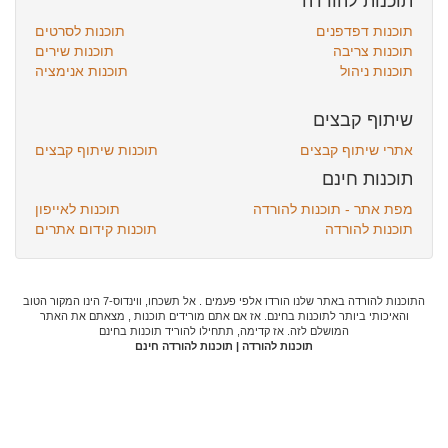
תוכנות להורדה
תוכנות דפדפנים
תוכנות לסרטים
תוכנות צריבה
תוכנות שירים
תוכנות ניהול
תוכנות אנימציה
שיתוף קבצים
אתרי שיתוף קבצים
תוכנות שיתוף קבצים
תוכנות חינם
מפת אתר - תוכנות להורדה
תוכנות לאייפון
תוכנות להורדה
תוכנות קידום אתרים
התוכנות להורדה באתר שלנו הורדו אלפי פעמים . אל תשכחו, ווינדוס-7 הינו המקור הטוב
והאיכותי ביותר לתוכנות בחינם. אז אם אתם מורידים תוכנות , מצאתם את האתר
המושלם לזה. אז קדימה, תתחילו להוריד תוכנות בחינם
תוכנות להורדה | תוכנות להורדה חינם