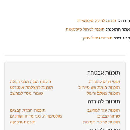
דה:
תוכנה לניהול סיסמאות
ר התוכנה:
תוכנה לניהול סיסמאות
וריה:
תוכנות ניהול עסק
תוכנות אבטחה
אנטי וירוס להורדה
תוכנות הגנה מפני רוגלה
תוכנות חומת אש פיירוול
תוכנות למצלמת אינטרנט
תוכנות מעקב וריגול
שומרי מסך למחשב
תוכנות להורדה
תוכנות עזר למחשב
תוכנות המרת קבצים
שחזור קבצים
מולטימדיה, נגני מדיה וקודקים
תוכנות עריכת תמונות
תוכנות גרפיקה